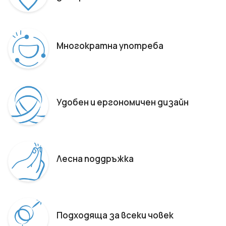
Многократна употреба
Удобен и ергономичен дизайн
Лесна поддръжка
Подходяща за всеки човек