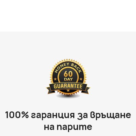
100% гаранция за връщане
на парите