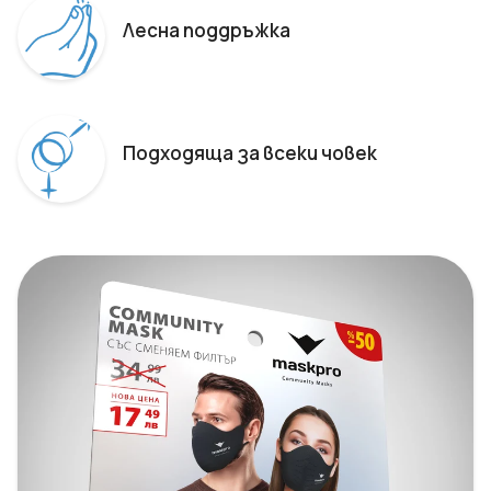
Лесна поддръжка
Подходяща за всеки човек